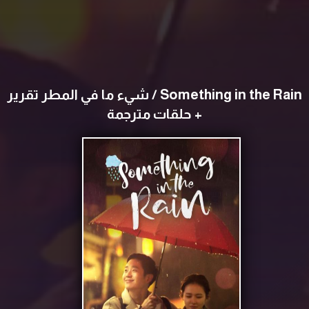
Something in the Rain / شيء ما في المطر تقرير
+ حلقات مترجمة