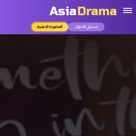
Asia
Drama
تسجيل الدخول
العضوية الذهبية