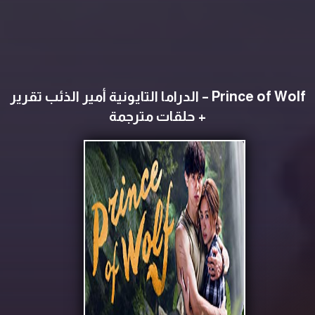
Prince of Wolf – الدراما التايونية أمير الذئب تقرير
+ حلقات مترجمة