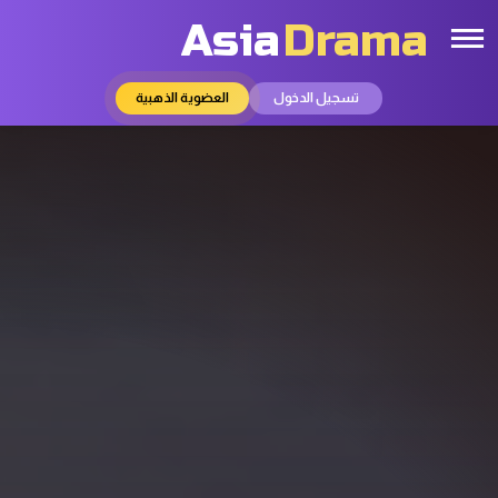
Asia
Drama
تسجيل الدخول
العضوية الذهبية