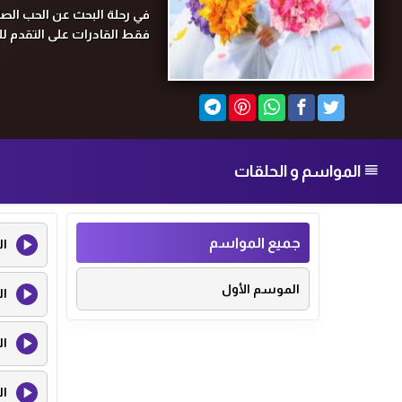
في رحلة البحث عن الحب الصاد
فقط القادرات على التقدم لل
المواسم و الحلقات
جميع المواسم
ال
الموسم الأول
ال
ال
ال