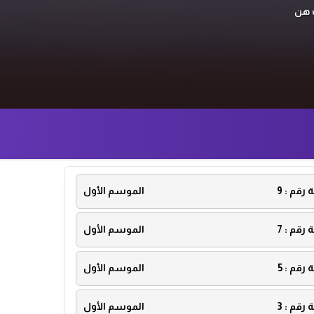
ث هن
ة رقم :
9
الموسم الأول
ة رقم :
7
الموسم الأول
ة رقم :
5
الموسم الأول
ة رقم :
3
الموسم الأول