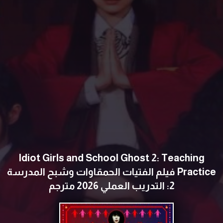
Idiot Girls and School Ghost 2: Teaching
Practice فيلم الفتيات الحمقاوات وشبح المدرسة
2: التدريب العملي 2026 مترجم