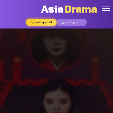
Asia
Drama
تسجيل الدخول
العضوية الذهبية