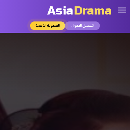
Asia
Drama
تسجيل الدخول
العضوية الذهبية