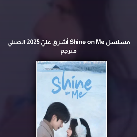
مسلسل Shine on Me أشرق عليّ 2025 الصيني
مترجم