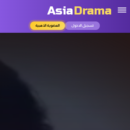
Asia
Drama
تسجيل الدخول
العضوية الذهبية