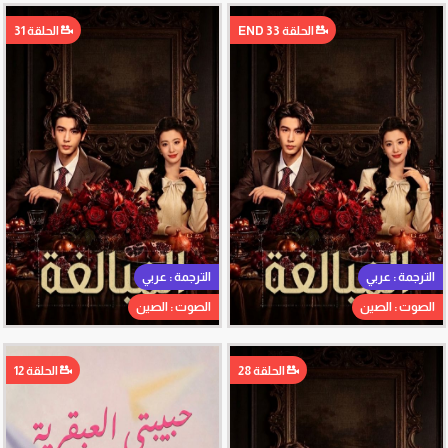
الحلقة 33 END
الحلقة 31
الترجمة : عربي
الترجمة : عربي
الصوت : الصين
الصوت : الصين
الحلقة 28
الحلقة 12