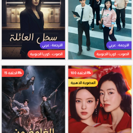
الترجمة : عربي
الترجمة : عربي
الصوت : كوريا الجنوبية
الصوت : كوريا الجنوبية
الحلقة 100
الحلقة 15
العضوية الذهبية