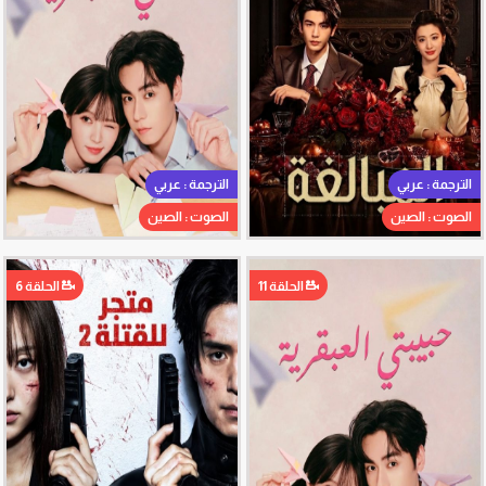
الترجمة : عربي
الترجمة : عربي
الصوت : الصين
الصوت : الصين
الحلقة 11
الحلقة 6