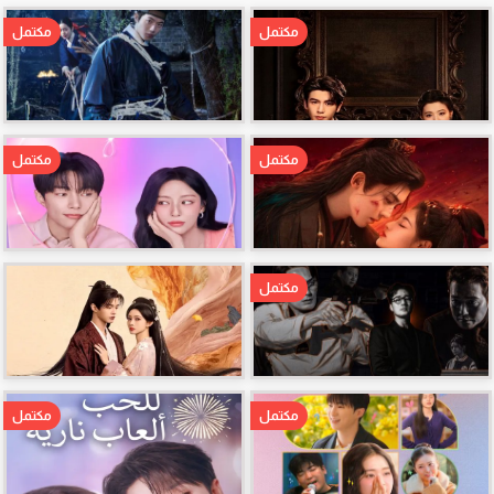
مكتمل
مكتمل
مكتمل
مكتمل
مكتمل
مكتمل
مكتمل