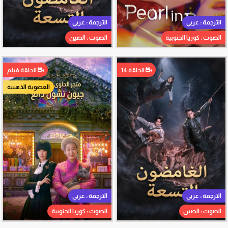
الترجمة : عربي
الترجمة : عربي
الصوت : كوريا الجنوبية
الصوت : الصين
الحلقة 14
الحلقة فيلم
العضوية الذهبية
الترجمة : عربي
الترجمة : عربي
الصوت : الصين
الصوت : كوريا الجنوبية