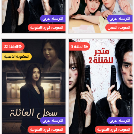
الترجمة : عربي
الترجمة : عربي
الصوت : الصين
الصوت : كوريا الجنوبية
الحلقة 5
الحلقة 22
العضوية الذهبية
الترجمة : عربي
الترجمة : عربي
الصوت : كوريا الجنوبية
الصوت : كوريا الجنوبية