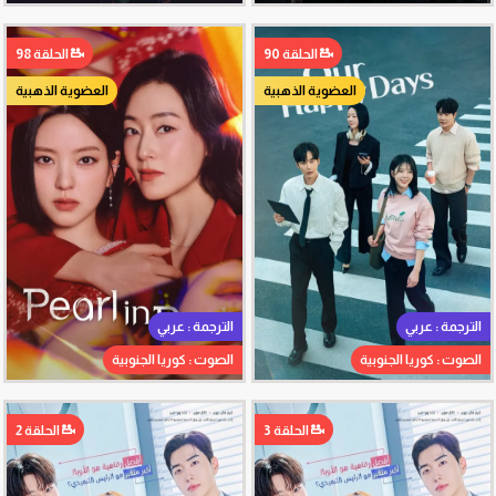
الحلقة 90
الحلقة 98
العضوية الذهبية
العضوية الذهبية
الترجمة : عربي
الترجمة : عربي
الصوت : كوريا الجنوبية
الصوت : كوريا الجنوبية
الحلقة 3
الحلقة 2